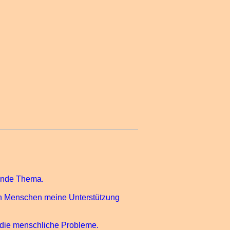
erende Thema.
en Menschen meine Unterstützung
 die menschliche Probleme.