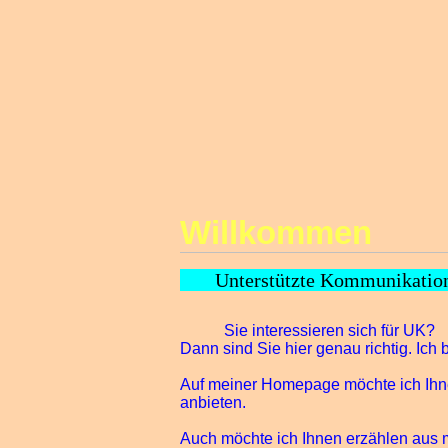
Willkommen
Unterstützte Kommunikation:
Sie interessieren sich für UK?
Dann sind Sie hier genau richtig. Ich
Auf meiner Homepage möchte ich Ihne
anbieten.
Auch möchte ich Ihnen erzählen aus 