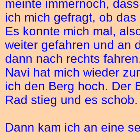
meinte immernoch, dass i
ich mich gefragt, ob da
Es konnte mich mal, also
weiter gefahren und an d
dann nach rechts fahren.
Navi hat mich wieder zu
ich den Berg hoch. Der B
Rad stieg und es schob.
Dann kam ich an eine se