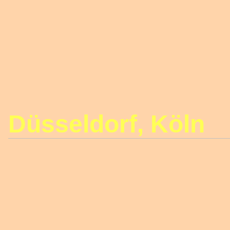
Düsseldorf, Köln