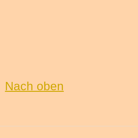
Nach oben