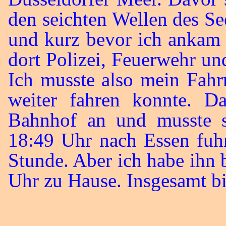
den seichten Wellen des Se
und kurz bevor ich ankam 
dort Polizei, Feuerwehr u
Ich musste also mein Fahr
weiter fahren konnte.
Bahnhof an und musste 
18:49 Uhr nach Essen fuhr
Stunde. Aber ich habe ih
Uhr zu Hause. Insgesamt b