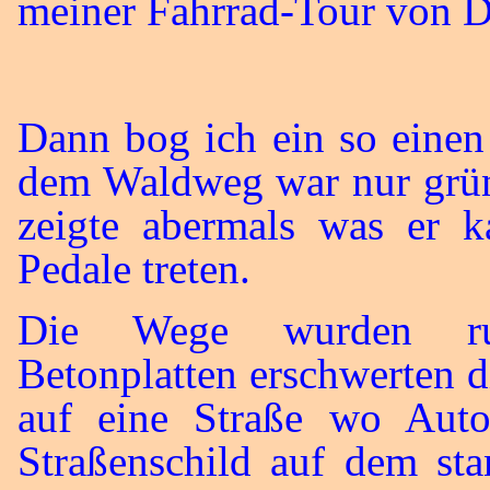
meiner Fahrrad-Tour von D
Dann bog ich ein so einen
dem Waldweg war nur grü
zeigte abermals was er k
Pedale treten.
Die Wege wurden rupp
Betonplatten erschwerten 
auf eine Straße wo Aut
Straßenschild auf dem st