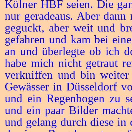
Kölner HBF seien. Die ga
nur geradeaus. Aber dann 
geguckt, aber weit und bre
gefahren und kam bei eine
an und überlegte ob ich do
habe mich nicht getraut r
verkniffen und bin weite
Gewässer in Düsseldorf vo
und ein Regenbogen zu se
und ein paar Bilder macht
und gelang durch diese in 