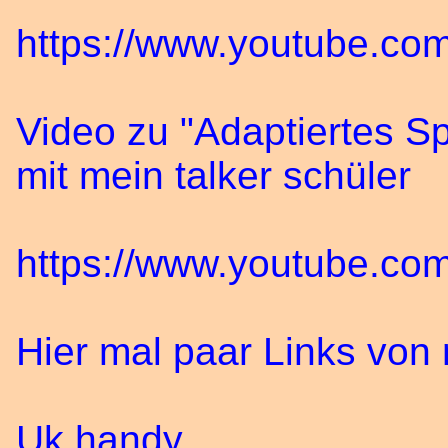
https://www.youtube.
Video zu "Adaptiertes S
mit mein talker schüler
https://www.youtube.co
Hier mal paar Links von
Uk handy