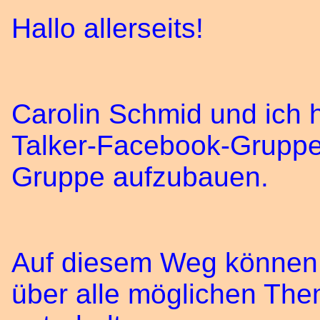
Hallo allerseits!
Carolin Schmid und ich 
Talker-Facebook-Gruppe
Gruppe aufzubauen.
Auf diesem Weg können w
über alle möglichen Th