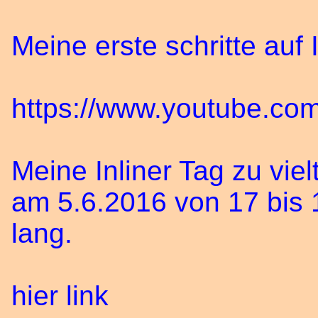
Meine erste schritte auf I
https://www.youtube.c
Meine Inliner Tag zu viel
am 5.6.2016 von 17 bis 
lang.
hier link