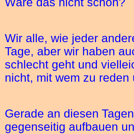
Wäre das nicht schön?
Wir alle, wie jeder and
Tage, aber wir haben au
schlecht geht und vielle
nicht, mit wem zu reden
Gerade an diesen Tagen 
gegenseitig aufbauen un