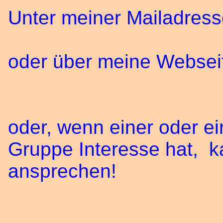
Unter meiner Mailadre
oder über meine Websei
oder, wenn einer oder e
Gruppe Interesse hat, ka
ansprechen!