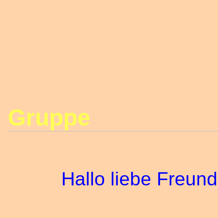
Gruppe
Hallo liebe Freundin