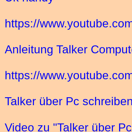
https://www.youtube.c
Anleitung Talker Comput
https://www.youtube.c
Talker über Pc schreibe
Video zu "Talker über P