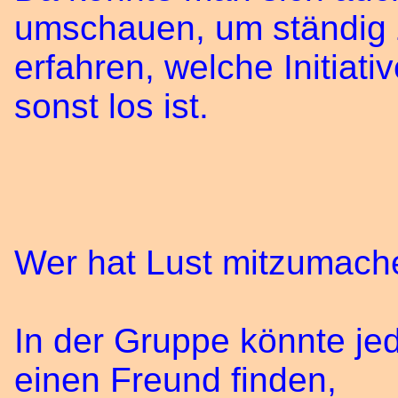
umschauen, um ständig
erfahren, welche Initiat
sonst los ist.
Wer hat Lust mitzumach
In der Gruppe könnte jed
einen Freund finden,