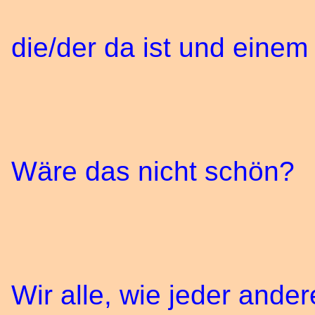
die/der da ist und einem
Wäre das nicht schön?
Wir alle, wie jeder and