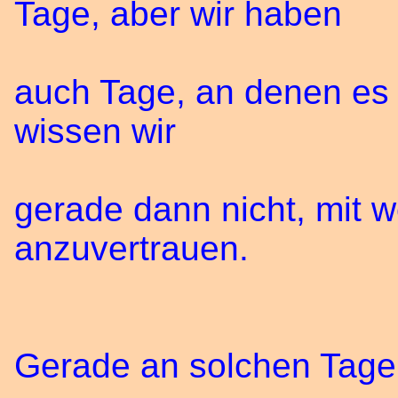
Tage, aber wir haben
auch Tage, an denen es u
wissen wir
gerade dann nicht, mit
anzuvertrauen.
Gerade an solchen Tagen