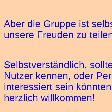
Aber die Gruppe ist selb
unsere Freuden zu teilen
Selbstverständlich, sollt
Nutzer kennen, oder Per
interessiert sein könnten
herzlich willkommen!