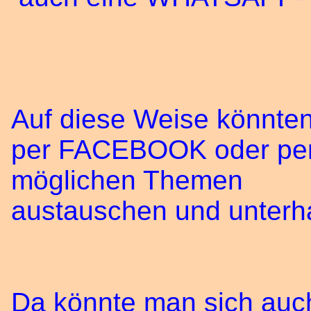
Auf diese Weise könnten 
per FACEBOOK oder per
möglichen Themen
austauschen und unterha
Da könnte man sich auch