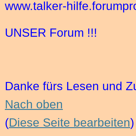
www.talker-hilfe.forumpr
UNSER Forum !!!
Danke fürs Lesen und Zu
Nach oben
(
Diese Seite bearbeiten