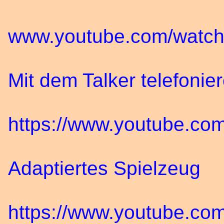
www.youtube.com/watc
Mit dem Talker telefonie
https://www.youtube.
Adaptiertes Spielzeug
https://www.youtube.c