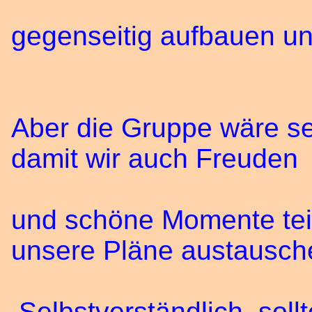
gegenseitig aufbauen un
Aber die Gruppe wäre se
damit wir auch Freuden
und schöne Momente teil
unsere Pläne austausch
Selbstverständlich, soll