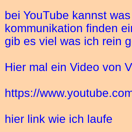
bei YouTube kannst was 
kommunikation finden ein
gib es viel was ich rein g
Hier mal ein Video von V
https://www.youtube.
hier link wie ich laufe