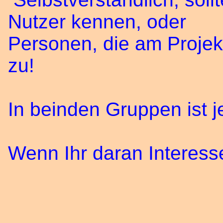
Nutzer kennen, oder
Personen, die am Projekt
zu!
In beinden Gruppen ist j
Wenn Ihr daran Interess