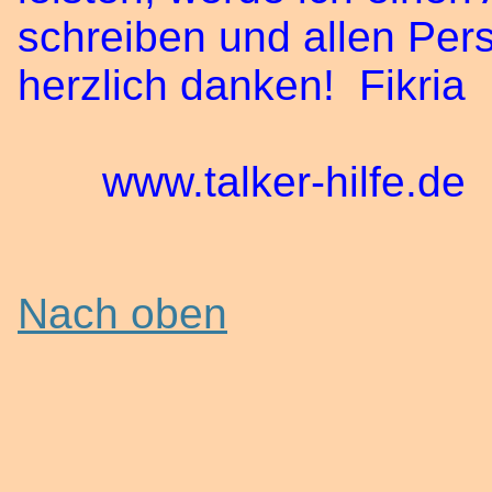
schreiben und allen Per
herzlich danken!
www.talker-hilfe.de
Nach oben