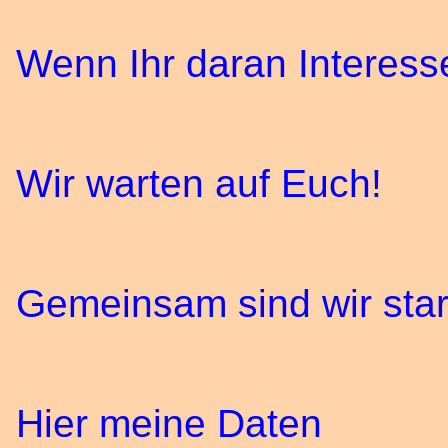
Wenn Ihr daran Interess
Wir warten auf Euch!
Gemeinsam sind wir star
Hier meine Daten