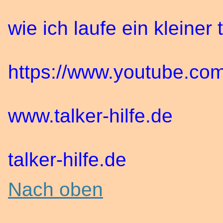
wie ich laufe ein kleiner t
https://www.youtube.
www.talker-hilfe.de
talker-hilfe.de
Nach oben