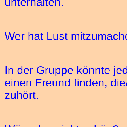
unterhalten.
Wer hat Lust mitzumach
In der Gruppe könnte jed
einen Freund finden, die
zuhört.