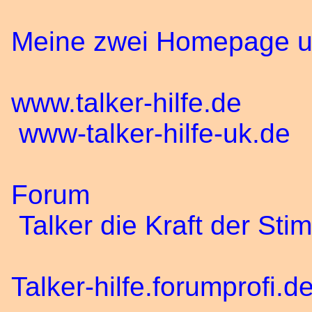
Meine zwei Homepage un
www.talker-hilfe.de
www-talker-hilfe-uk.de
Forum
Talker die Kraft der Sti
Talker-hilfe.forumprofi.d