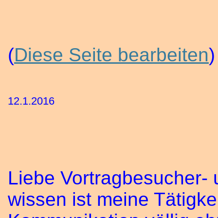
(
Diese Seite bearbeiten
12.1.2016
Liebe Vortragbesucher-
wissen ist meine Tätigke