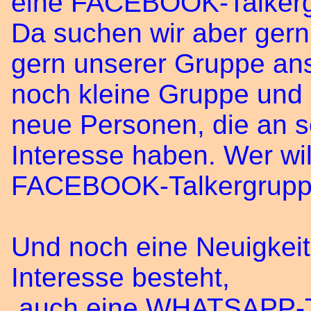
eine FACEBOOK-Talkerg
Da suchen wir aber gern
gern unserer Gruppe ans
noch kleine Gruppe und
neue Personen, die an s
Interesse haben. Wer wil
FACEBOOK-Talkergrupp
Und noch eine Neuigkeit! 
Interesse besteht,
auch eine WHATSAPP-Ta