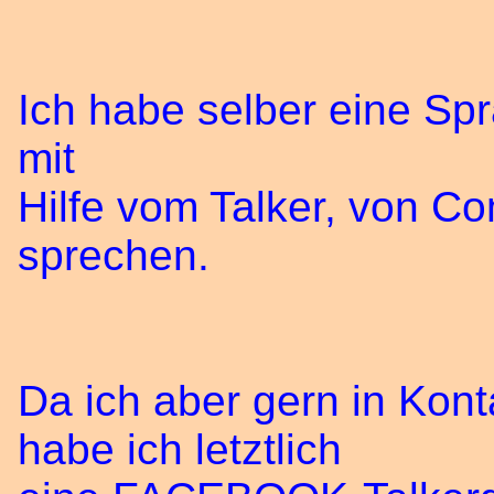
Ich habe selber eine Sp
mit
Hilfe vom Talker, von C
sprechen.
Da ich aber gern in Kont
habe ich letztlich