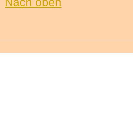
Nach oben