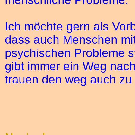
Ich möchte gern als Vor
dass auch Menschen mit
psychischen Probleme st
gibt immer ein Weg nach
trauen den weg auch zu