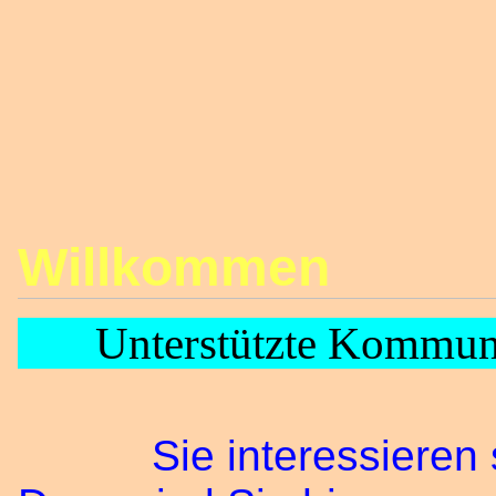
Willkommen
Unterstützte Kommunika
Sie interessieren s