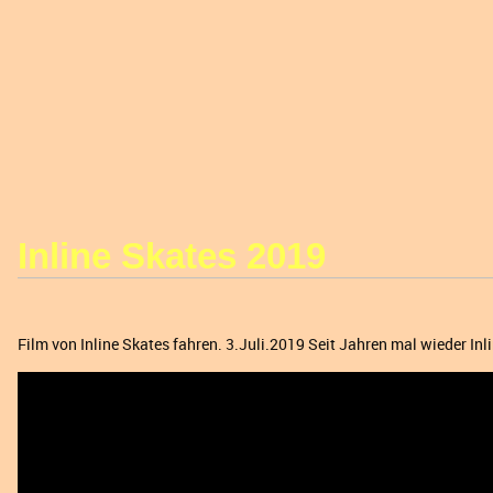
Inline Skates 2019
Film von Inline Skates fahren. 3.Juli.2019 Seit Jahren mal wieder Inl