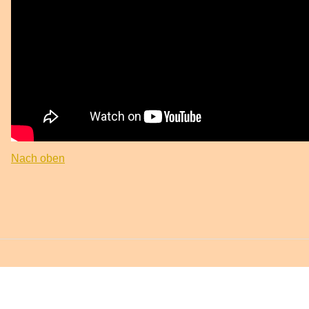
Nach oben