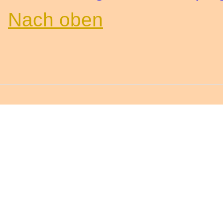
Nach oben