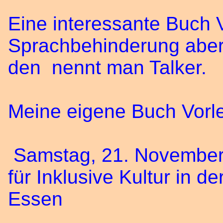
Eine interessante Buch 
Sprachbehinderung aber r
den nennt man Talker.
Meine eigene Buch Vorle
Samstag, 21. November
für Inklusive Kultur in d
Essen