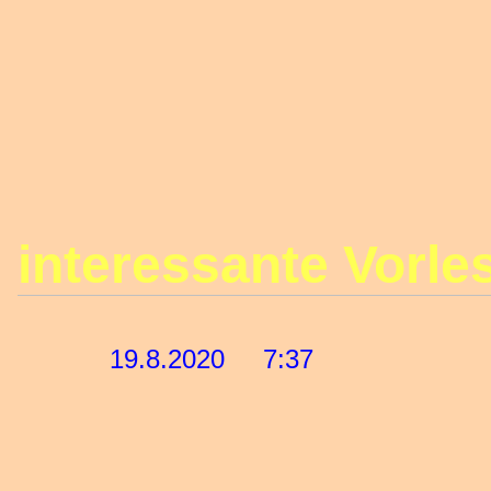
interessante Vorle
19.8.2020 7:37