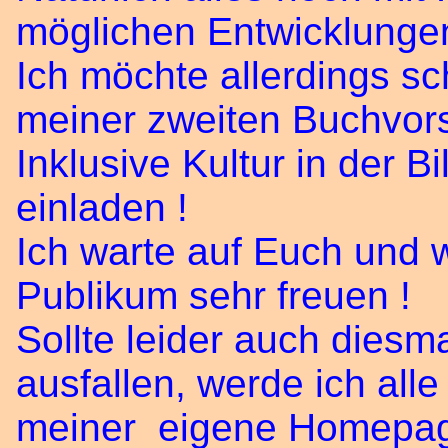
möglichen Entwicklunge
Ich möchte allerdings sc
meiner zweiten Buchvors
Inklusive Kultur in der B
einladen !
Ich warte auf Euch und 
Publikum sehr freuen !
Sollte leider auch dies
ausfallen, werde ich alle
meiner eigene Homepage