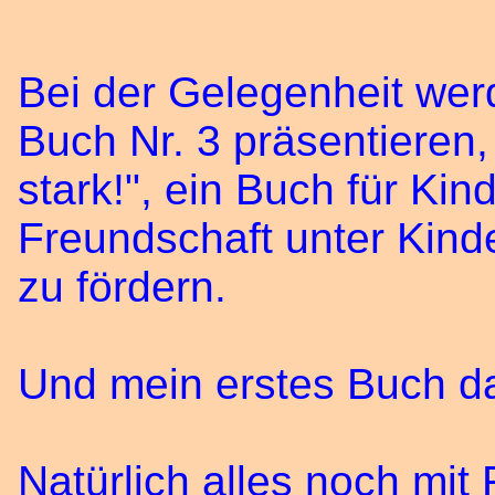
Bei der Gelegenheit wer
Buch Nr. 3 präsentieren,
stark!", ein Buch für Kin
Freundschaft unter Kind
zu fördern.
Und mein erstes Buch da
Natürlich alles noch mit