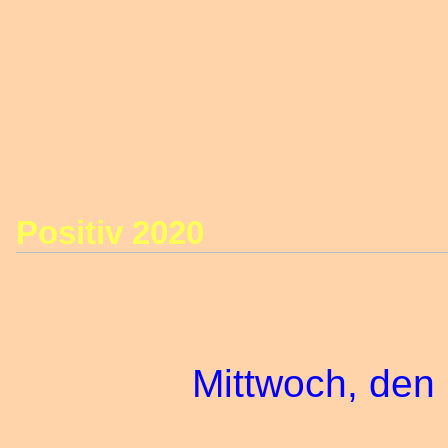
Positiv 2020
Mittwoch, den 1. 