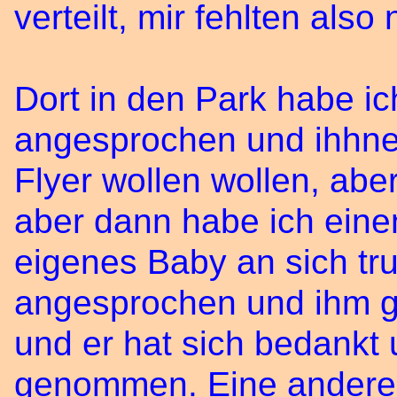
verteilt, mir fehlten also
Dort in den Park habe i
angesprochen und ihhnen 
Flyer wollen wollen, abe
aber dann habe ich eine
eigenes Baby an sich tr
angesprochen und ihm ge
und er hat sich bedankt 
genommen. Eine andere 