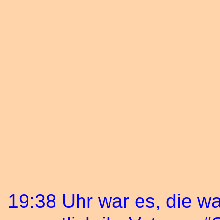
19:38 Uhr war es, die wa