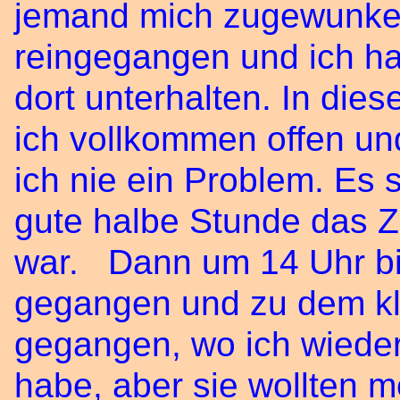
jemand mich zugewunken
reingegangen und ich h
dort unterhalten. In die
ich vollkommen offen un
ich nie ein Problem. Es 
gute halbe Stunde das Z
war. Dann um 14 Uhr bi
gegangen und zu dem kl
gegangen, wo ich wiede
habe, aber sie wollten m