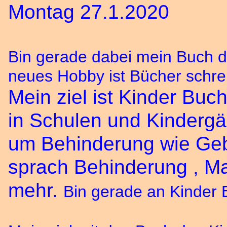
Montag 27.1.2020
Bin gerade dabei mein Buch 
neues Hobby ist Bücher schre
Mein ziel ist Kinder Buc
in Schulen und Kindergä
um Behinderung wie Gebä
sprach Behinderung , M
mehr.
Bin gerade an Kinder 