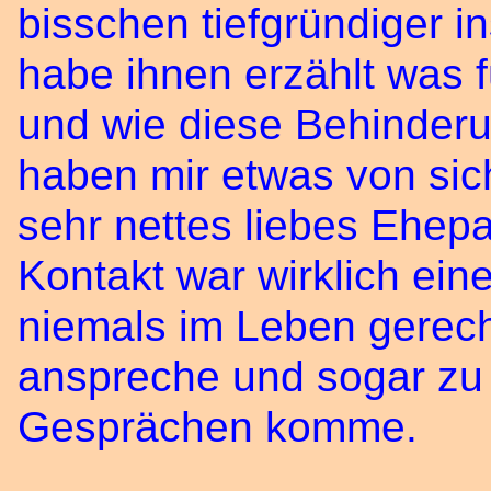
bisschen tiefgründiger 
habe ihnen erzählt was 
und wie diese Behinder
haben mir etwas von sich
sehr nettes liebes Ehep
Kontakt war wirklich eine
niemals im Leben gerech
anspreche und sogar zu d
Gesprächen komme.