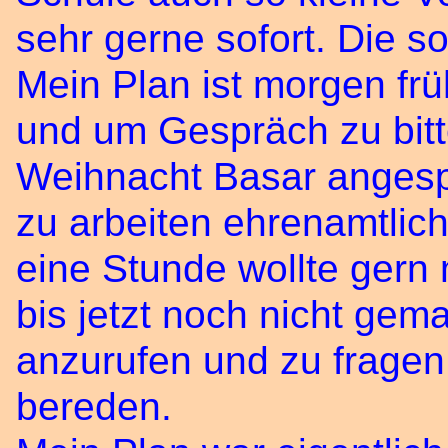
sehr gerne sofort. Die so
Mein Plan ist morgen frü
und um Gespräch zu bit
Weihnacht Basar angesp
zu arbeiten ehrenamtlich 
eine Stunde wollte gern 
bis jetzt noch nicht ge
anzurufen und zu fragen
bereden.