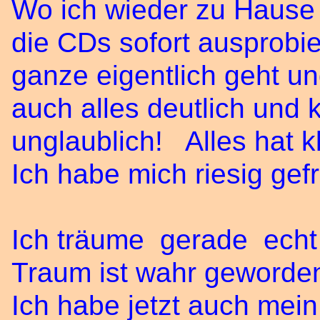
Wo ich wieder zu Hause 
die CDs sofort ausprobie
ganze eigentlich geht u
auch alles deutlich und
unglaublich! Alles hat kl
Ich habe mich riesig gef
Ich träume gerade echt 
Traum ist wahr geworde
Ich habe jetzt auch mei