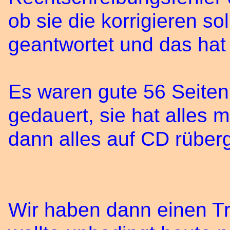
ob sie die korrigieren so
geantwortet und das ha
Es waren gute 56 Seiten
gedauert, sie hat alles
dann alles auf CD rüber
Wir haben dann einen T