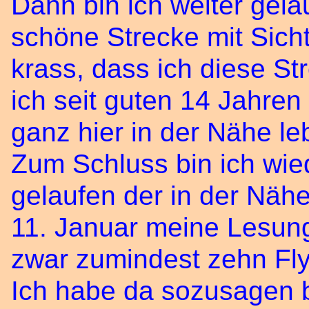
Dann bin ich weiter gela
schöne Strecke mit Sich
krass, dass ich diese St
ich seit guten 14 Jahre
ganz hier in der Nähe le
Zum Schluss bin ich wie
gelaufen der in der Nähe
11. Januar meine Lesung
zwar zumindest zehn Fly
Ich habe da sozusagen 