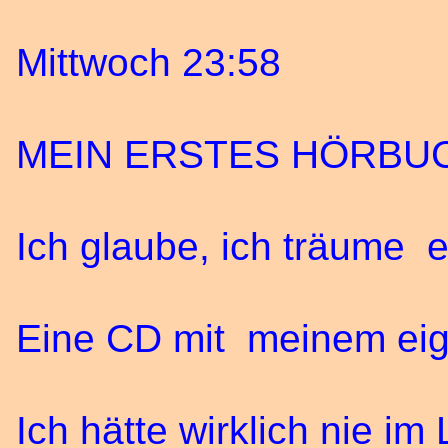
Mittwoch 23:58
MEIN ERSTES HÖRBUC
Ich glaube, ich träume es
Eine CD mit meinem eig
Ich hätte wirklich nie i