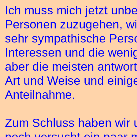
Ich muss mich jetzt unb
Personen zuzugehen, wi
sehr sympathische Perso
Interessen und die wenig
aber die meisten antwort
Art und Weise und einig
Anteilnahme.
Zum Schluss haben wir 
noch versucht ein paar 