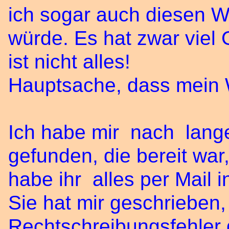
ich sogar auch diesen W
würde. Es hat zwar viel 
ist nicht alles!
Hauptsache, dass mein 
Ich habe mir nach lang
gefunden, die bereit wa
habe ihr alles per Mail 
Sie hat mir geschrieben
Rechtschreibungsfehler 