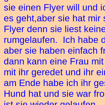
sie einen Flyer will und 
es geht,aber sie hat mir 
Flyer denn sie liest kein
rumgelaufen. Ich habe d
aber sie haben einfach f
dann kann eine Frau mit
mit ihr geredet und ihr 
am Ende habe ich ihr ge
Hund hat und sie war fr
ist sie wieder gelaufen.