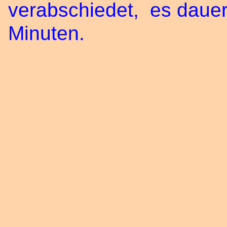
verabschiedet, es dauer
Minuten.