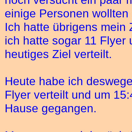
einige Personen wollten 
Ich hatte übrigens mein 
ich hatte sogar 11 Flyer
heutiges Ziel verteilt.
Heute habe ich deswege
Flyer verteilt und um 15
Hause gegangen.