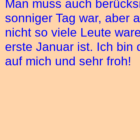
Man muss auch berücksi
sonniger Tag war, aber a
nicht so viele Leute war
erste Januar ist. Ich bin 
auf mich und sehr froh!