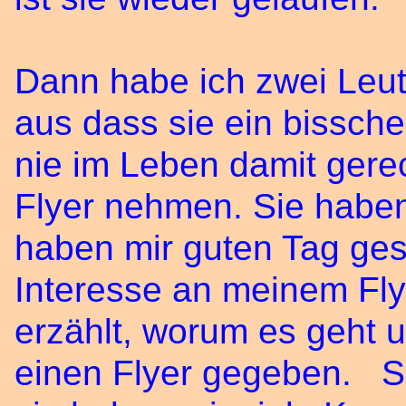
Dann habe ich zwei Leut
aus dass sie ein bisschen
nie im Leben damit gere
Flyer nehmen. Sie habe
haben mir guten Tag ges
Interesse an meinem Fly
erzählt, worum es geht u
einen Flyer gegeben. S