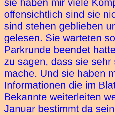
sie haben mir viele Ko
offensichtlich sind sie n
sind stehen geblieben 
gelesen. Sie warteten s
Parkrunde beendet hatt
zu sagen, dass sie sehr
mache. Und sie haben mi
Informationen die im Bl
Bekannte weiterleiten w
Januar bestimmt da sein