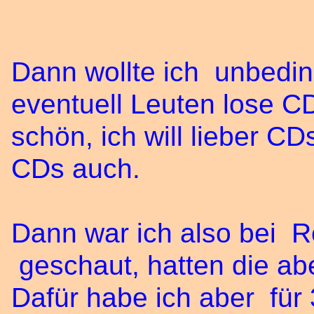
Dann wollte ich unbedin
eventuell Leuten lose CD
schön, ich will lieber C
CDs auch.
Dann war ich also bei 
geschaut, hatten die abe
Dafür habe ich aber für