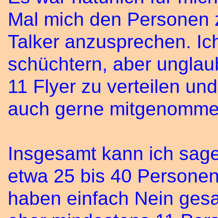
Mal mich den Personen 
Talker anzusprechen. Ic
schüchtern, aber unglaub
11 Flyer zu verteilen und
auch gerne mitgenommen
Insgesamt kann ich sage
etwa 25 bis 40 Persone
haben einfach Nein gesa