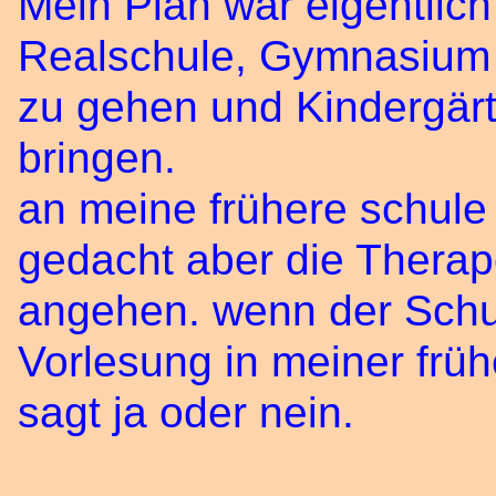
Mein Plan war eigentlich
Realschule, Gymnasium
zu gehen und Kindergärt
bringen.
an meine frühere schule 
gedacht aber die Therap
angehen. wenn der Schull
Vorlesung in meiner frü
sagt ja oder nein.