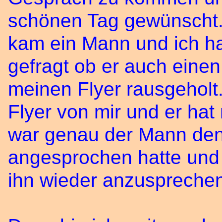
schönen Tag gewünscht.
kam ein Mann und ich h
gefragt ob er auch einen
meinen Flyer rausgeholt
Flyer von mir und er hat
war genau der Mann den 
angesprochen hatte und
ihn wieder anzusprechen, 