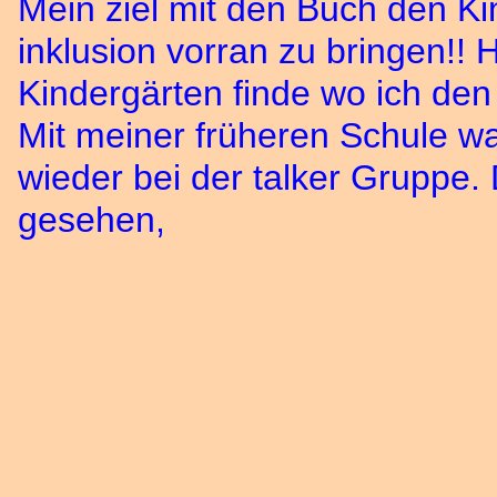
Mein ziel mit den Buch den K
inklusion vorran zu bringen!! 
Kindergärten finde wo ich den
Mit meiner früheren Schule wa
wieder bei der talker Gruppe.
gesehen,