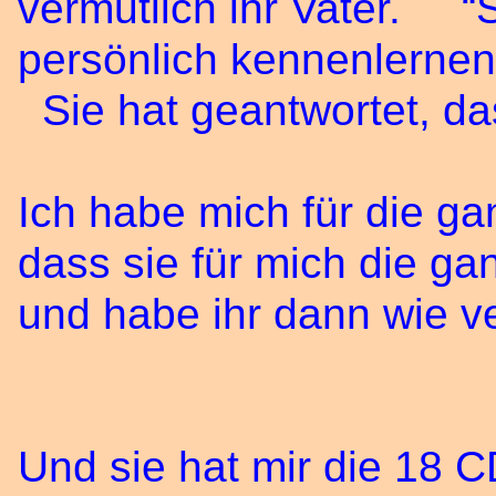
vermutlich ihr Vater. “
persönlich kennenlernen 
Sie hat geantwortet, da
Ich habe mich für die ga
dass sie für mich die g
und habe ihr dann wie v
Und sie hat mir die 18 