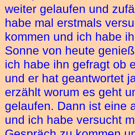
weiter gelaufen und zufä
habe mal erstmals versu
kommen und ich habe ihn 
Sonne von heute genieße
ich habe ihn gefragt ob e
und er hat geantwortet j
erzählt worum es geht u
gelaufen. Dann ist ein
und ich habe versucht m
Gespräch zu kommen un