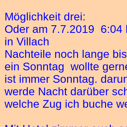
Möglichkeit drei:
Oder am 7.7.2019 6:04 b
in Villach
Nachteile noch lange bis 
ein Sonntag wollte gern
ist immer Sonntag. daru
werde Nacht darüber sch
welche Zug ich buche we