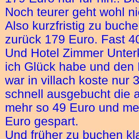
Noch teurer geht wohl ni
Also kurzfristig zu buch
zurück 179 Euro. Fast 40
Und Hotel Zimmer Unter
ich Glück habe und den
war in villach koste nur
schnell ausgebucht die a
mehr so 49 Euro und me
Euro gespart.
Und früher zu buchen kla