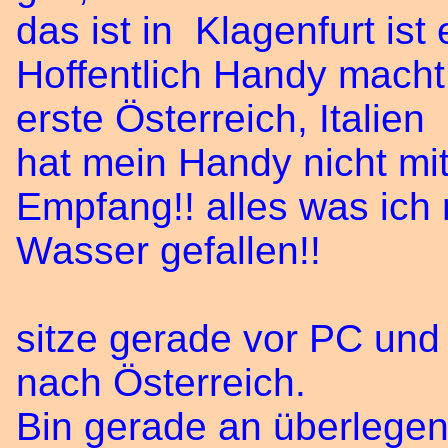
das ist in Klagenfurt ist
Hoffentlich Handy macht 
erste Österreich, Italie
hat mein Handy nicht mi
Empfang!! alles was ich m
Wasser gefallen!!
sitze gerade vor PC und
nach Österreich.
Bin gerade an überlegen