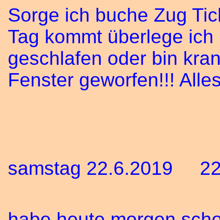
Sorge ich buche Zug Tic
Tag kommt überlege ich 
geschlafen oder bin kra
Fenster geworfen!!! Alles 
samstag 22.6.2019 22
habe heute morgen schon