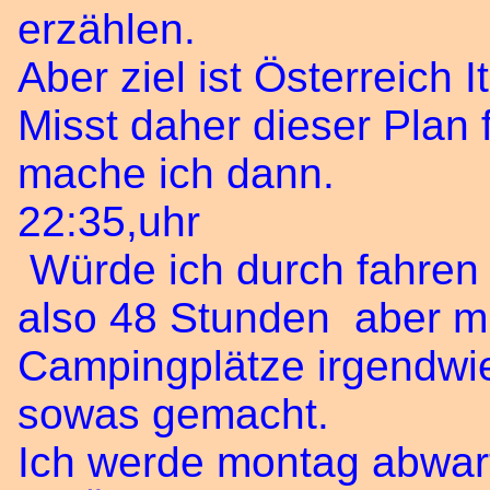
erzählen.
Aber ziel ist Österreich I
Misst daher dieser Plan 
mache ich dann.
22:35,uhr
Würde ich durch fahren
also 48 Stunden aber mi
Campingplätze irgendwie
sowas gemacht.
Ich werde montag abwar