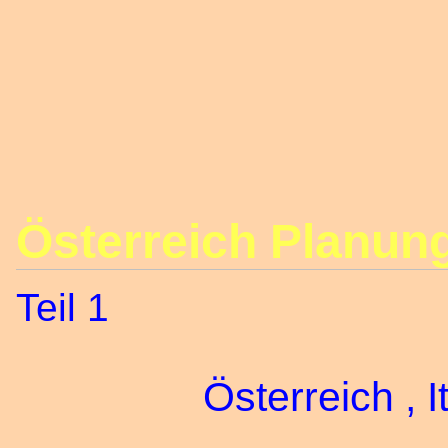
Österreich Planun
Teil 1
Österreich , Ital