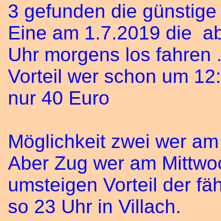
3 gefunden die günstige 
Eine am 1.7.2019 die a
Uhr morgens los fahren 
Vorteil wer schon um 12:
nur 40 Euro
Möglichkeit zwei wer am
Aber Zug wer am Mittwoc
umsteigen Vorteil der fä
so 23 Uhr in Villach.