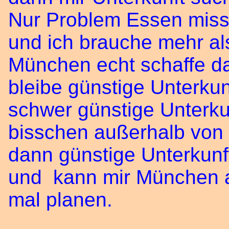
Nur Problem Essen misst
und ich brauche mehr al
München echt schaffe da
bleibe günstige Unterku
schwer günstige Unterku
bisschen außerhalb von M
dann günstige Unterkunf
und kann mir München 
mal planen.