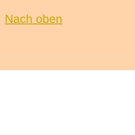
Nach oben