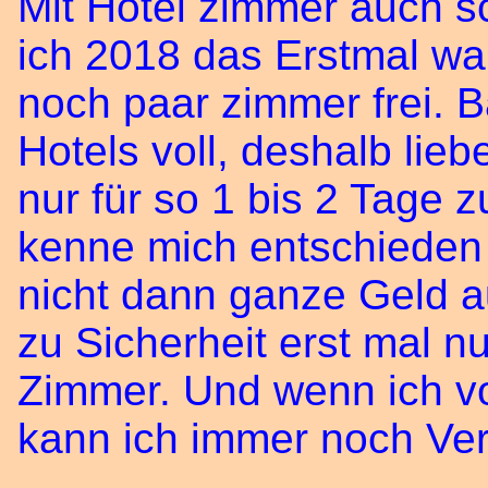
Mit Hotel zimmer auch 
ich 2018 das Erstmal wa
noch paar zimmer frei. B
Hotels voll, deshalb lieb
nur für so 1 bis 2 Tage z
kenne mich entschieden
nicht dann ganze Geld a
zu Sicherheit erst mal n
Zimmer. Und wenn ich vor
kann ich immer noch Ve