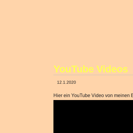
YouTube Videos
12.1.2020
Hier ein YouTube Video von meinen 