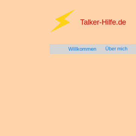
Talker-Hilfe.de
Willkommen
Über mich