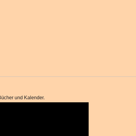
Bücher und Kalender.