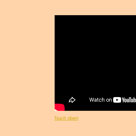
Nach oben