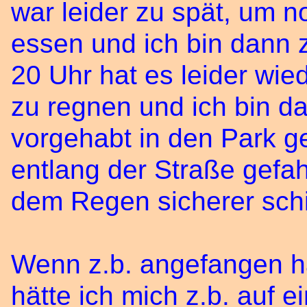
war leider zu spät, um 
essen und ich bin dann 
20 Uhr hat es leider wi
zu regnen und ich bin da
vorgehabt in den Park ge
entlang der Straße gefah
dem Regen sicherer sch
Wenn z.b. angefangen hä
hätte ich mich z.b. auf e