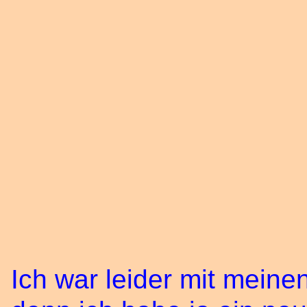
Ich war leider mit meine