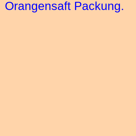
Orangensaft Packung.