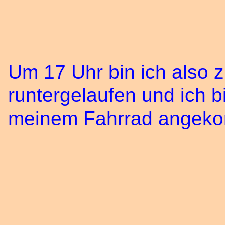
Um 17 Uhr bin ich also 
runtergelaufen und ich b
meinem Fahrrad angek