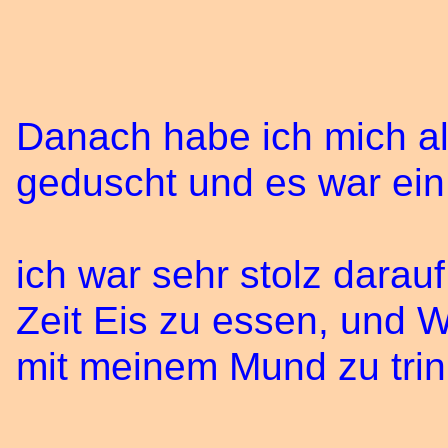
Danach habe ich mich al
geduscht und es war ein 
ich war sehr stolz darau
Zeit Eis zu essen, und
mit meinem Mund zu trin