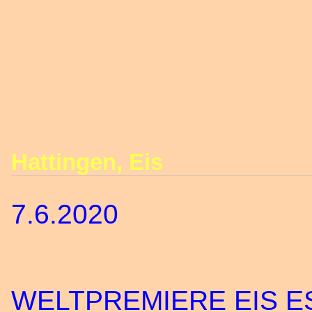
Hattingen, Eis
7.6.2020
WELTPREMIERE EIS E