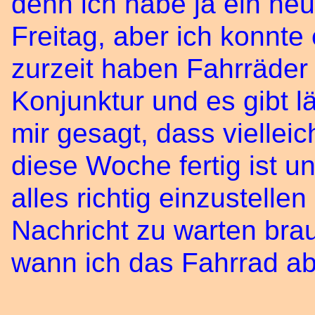
denn ich habe ja ein ne
Freitag, aber ich konnte
zurzeit haben Fahrräder
Konjunktur und es gibt 
mir gesagt, dass viellei
diese Woche fertig ist 
alles richtig einzustelle
Nachricht zu warten br
wann ich das Fahrrad a