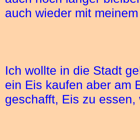
auch wieder mit meinem
Ich wollte in die Stadt 
ein Eis kaufen aber am 
geschafft, Eis zu essen,