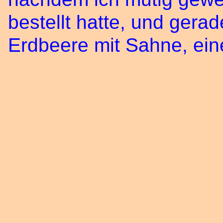
bestellt hatte, und gera
Erdbeere mit Sahne, ei