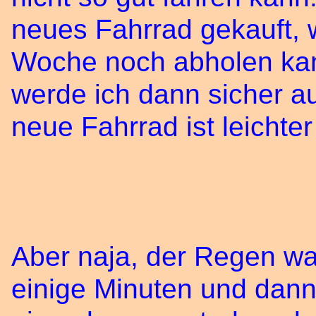
neues Fahrrad gekauft, w
Woche noch abholen kan
werde ich dann sicher a
neue Fahrrad ist leicht
Aber naja, der Regen war
einige Minuten und dann