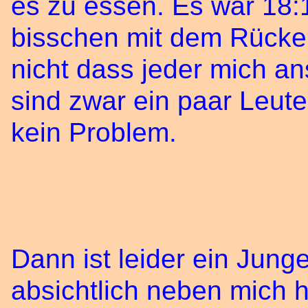
es zu essen. Es war 18:
bisschen mit dem Rücken
nicht dass jeder mich a
sind zwar ein paar Leut
kein Problem.
Dann ist leider ein Jun
absichtlich neben mich h