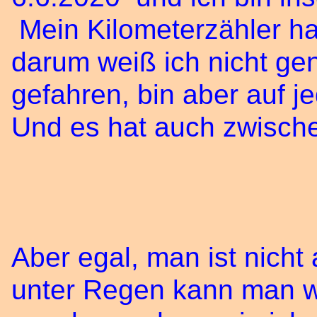
Mein Kilometerzähler hat
darum weiß ich nicht ge
gefahren, bin aber auf j
Und es hat auch zwisch
Aber egal, man ist nich
unter Regen kann man w