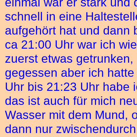
einmal war er stark und
schnell in eine Haltestell
aufgehört hat und dann 
ca 21:00 Uhr war ich wi
zuerst etwas getrunken,
gegessen aber ich hatte
Uhr bis 21:23 Uhr habe 
das ist auch für mich neu
Wasser mit dem Mund, 
dann nur zwischendurch t