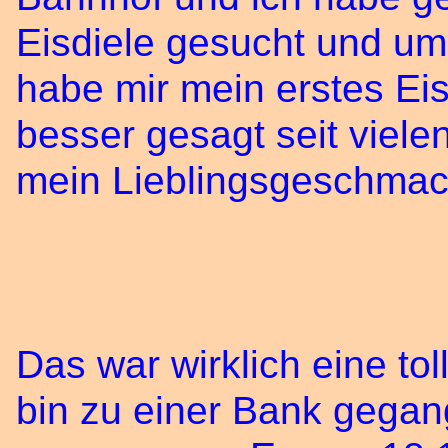
Eisdiele gesucht und um
habe mir mein erstes E
besser gesagt seit viele
mein Lieblingsgeschmac
Das war wirklich eine to
bin zu einer Bank gega