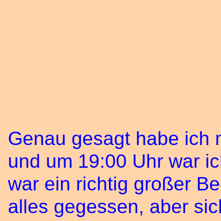
Genau gesagt habe ich m
und um 19:00 Uhr war ic
war ein richtig großer B
alles gegessen, aber sic