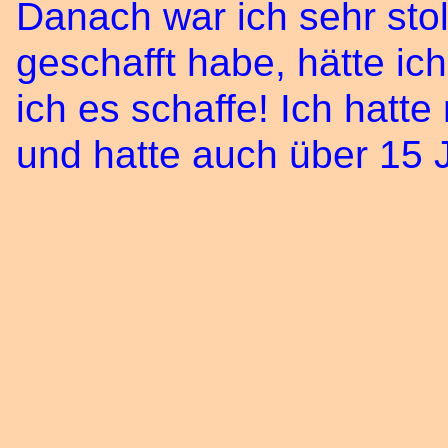
Danach war ich sehr stol
geschafft habe, hätte ich
ich es schaffe! Ich hatt
und hatte auch über 15