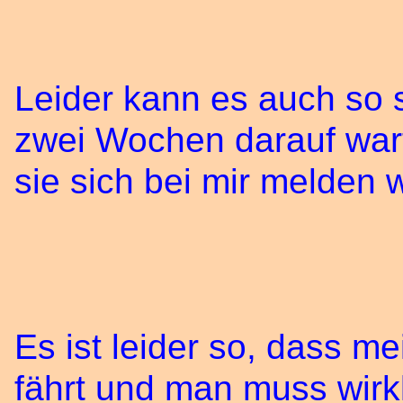
Leider kann es auch so s
zwei Wochen darauf war
sie sich bei mir melden 
Es ist leider so, dass me
fährt und man muss wirkl