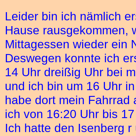
Leider bin ich nämlich e
Hause rausgekommen, we
Mittagessen wieder ein
Deswegen konnte ich ers
14 Uhr dreißig Uhr bei 
und ich bin um 16 Uhr i
habe dort mein Fahrrad
ich von 16:20 Uhr bis 17
Ich hatte den Isenberg r