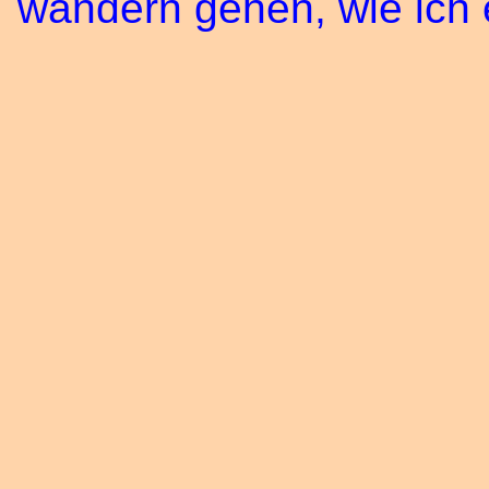
wandern gehen, wie ich