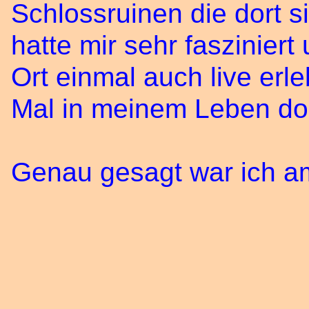
Schlossruinen die dort 
hatte mir sehr faszinier
Ort einmal auch live erl
Mal in meinem Leben dor
Genau gesagt war ich am