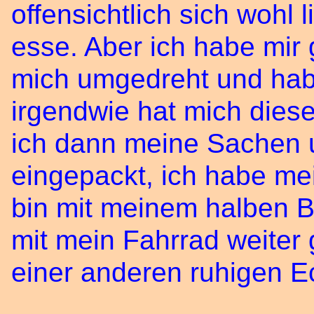
offensichtlich sich wohl
esse. Aber ich habe mir 
mich umgedreht und hab
irgendwie hat mich diese
ich dann meine Sachen u
eingepackt, ich habe m
bin mit meinem halben Be
mit mein Fahrrad weiter
einer anderen ruhigen E